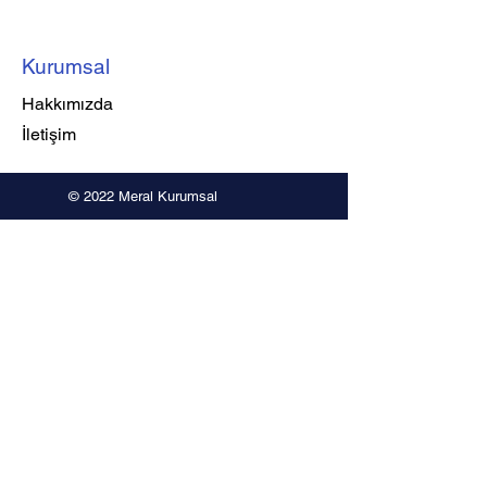
Kurumsal
Hakkımızda
İletişim
© 2022 Meral Kurumsal