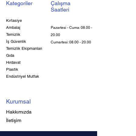
Kategoriler
Çalışma
Saatleri
Kırtasiye
Ambalaj
Pazartesi - Cuma:
08.00 -
Temizlik
20.00
İş Güvenlik
Cumartesi:
08.00 - 20.00
Temizlik Ekipmanları
Gıda
Hırdavat
Plastik
Endüstriyel Mutfak
Kurumsal
Hakkımızda
İletişim