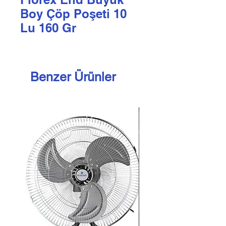
Boy Çöp Poşeti 10
Lu 160 Gr
Benzer Ürünler