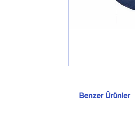
Benzer Ürünler