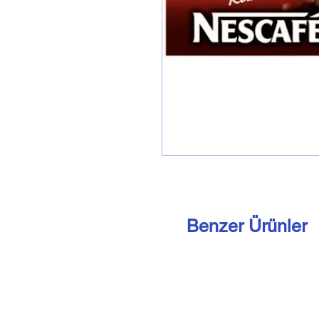
Benzer Ürünler