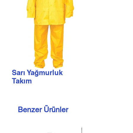
Sarı Yağmurluk
Takım
Benzer Ürünler