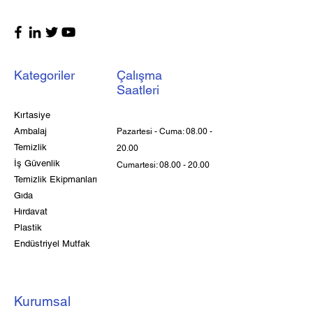
Kategoriler
Çalışma
Saatleri
Kırtasiye
Ambalaj
Pazartesi - Cuma:
08.00 -
Temizlik
20.00
İş Güvenlik
Cumartesi:
08.00 - 20.00
Temizlik Ekipmanları
Gıda
Hırdavat
Plastik
Endüstriyel Mutfak
Kurumsal