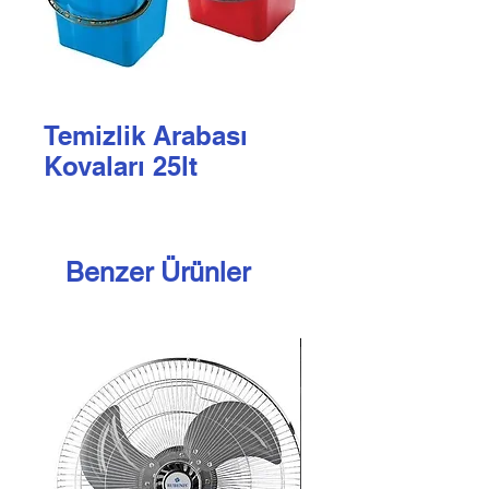
Temizlik Arabası
Kovaları 25lt
Benzer Ürünler