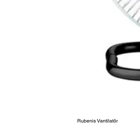
Rubenis Vantilatör