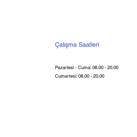
Çalışma Saatleri
Pazartesi - Cuma: 08.00 - 20.00
Cumartesi: 08.00 - 20.00