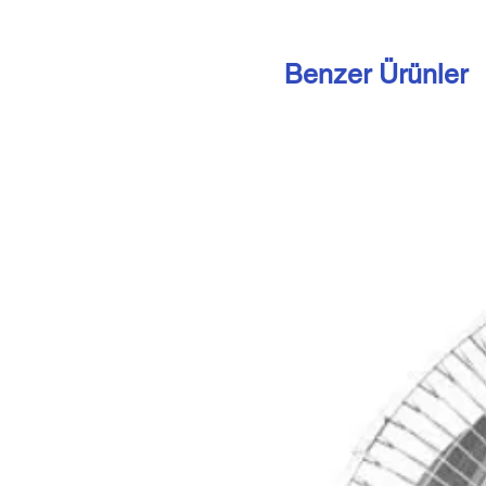
Benzer Ürünler