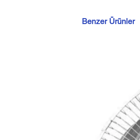
Benzer Ürünler