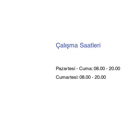
Çalışma Saatleri
Pazartesi - Cuma: 08.00 - 20.00
Cumartesi: 08.00 - 20.00