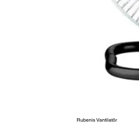
Rubenis Vantilatör